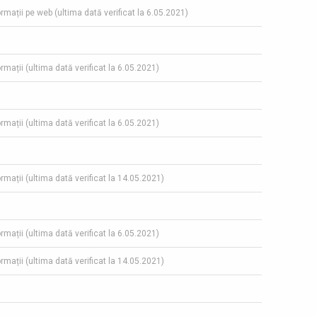
ormații pe web (ultima dată verificat la 6.05.2021)
ormații (ultima dată verificat la 6.05.2021)
ormații (ultima dată verificat la 6.05.2021)
ormații (ultima dată verificat la 14.05.2021)
ormații (ultima dată verificat la 6.05.2021)
ormații (ultima dată verificat la 14.05.2021)