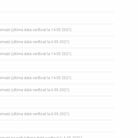
ormații (ultima dată verificat la 14.05.2021)
ormații (ultima dată verificat la 6.05.2021)
ormații (ultima dată verificat la 14.05.2021)
ormații (ultima dată verificat la 14.05.2021)
ormații (ultima dată verificat la 6.05.2021)
ormații (ultima dată verificat la 6.05.2021)