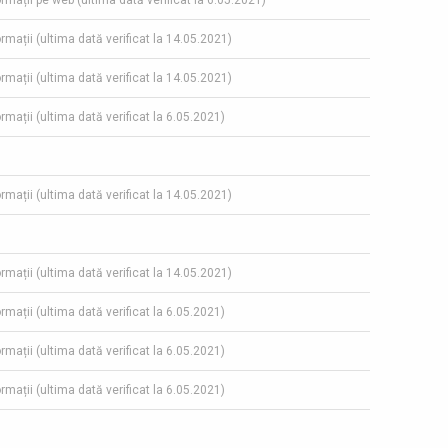
ormații pe web (ultima dată verificat la 6.05.2021)
ormații (ultima dată verificat la 14.05.2021)
ormații (ultima dată verificat la 14.05.2021)
ormații (ultima dată verificat la 6.05.2021)
ormații (ultima dată verificat la 14.05.2021)
ormații (ultima dată verificat la 14.05.2021)
ormații (ultima dată verificat la 6.05.2021)
ormații (ultima dată verificat la 6.05.2021)
ormații (ultima dată verificat la 6.05.2021)