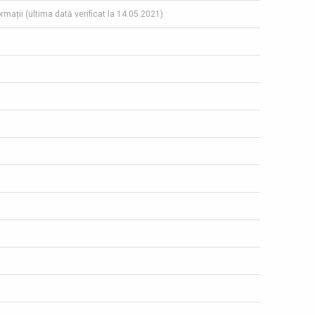
ormații (ultima dată verificat la 14.05.2021)