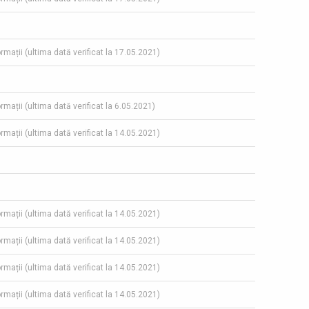
ormații (ultima dată verificat la 17.05.2021)
ormații (ultima dată verificat la 6.05.2021)
ormații (ultima dată verificat la 14.05.2021)
ormații (ultima dată verificat la 14.05.2021)
ormații (ultima dată verificat la 14.05.2021)
ormații (ultima dată verificat la 14.05.2021)
ormații (ultima dată verificat la 14.05.2021)