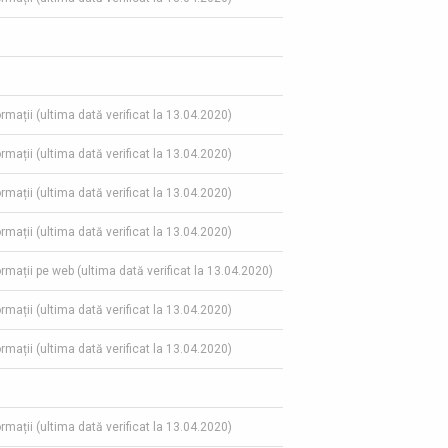
ormații (ultima dată verificat la 13.04.2020)
ormații (ultima dată verificat la 13.04.2020)
ormații (ultima dată verificat la 13.04.2020)
ormații (ultima dată verificat la 13.04.2020)
formații pe web (ultima dată verificat la 13.04.2020)
ormații (ultima dată verificat la 13.04.2020)
ormații (ultima dată verificat la 13.04.2020)
ormații (ultima dată verificat la 13.04.2020)