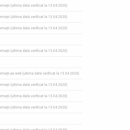
ormații (ultima dată verificat la 13.04.2020)
ormații (ultima dată verificat la 13.04.2020)
ormații (ultima dată verificat la 13.04.2020)
ormații (ultima dată verificat la 13.04.2020)
formații pe web (ultima dată verificat la 13.04.2020)
ormații (ultima dată verificat la 13.04.2020)
ormații (ultima dată verificat la 13.04.2020)
ormații (ultima dată verificat la 13.04.2020)