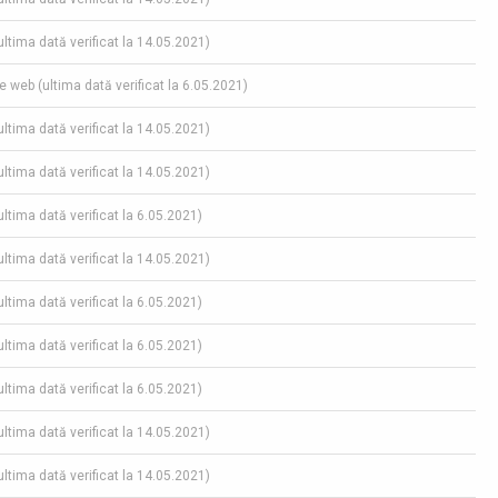
(ultima dată verificat la 14.05.2021)
pe web (ultima dată verificat la 6.05.2021)
(ultima dată verificat la 14.05.2021)
(ultima dată verificat la 14.05.2021)
(ultima dată verificat la 6.05.2021)
(ultima dată verificat la 14.05.2021)
(ultima dată verificat la 6.05.2021)
(ultima dată verificat la 6.05.2021)
(ultima dată verificat la 6.05.2021)
(ultima dată verificat la 14.05.2021)
(ultima dată verificat la 14.05.2021)