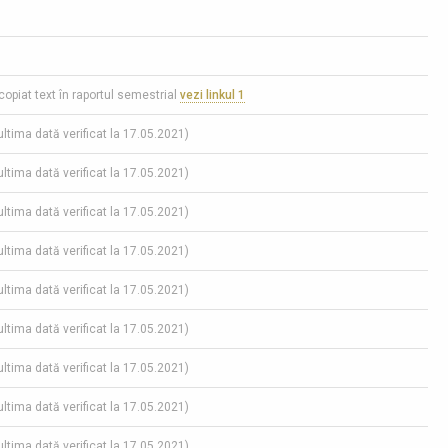
 copiat text în raportul semestrial
vezi linkul 1
(ultima dată verificat la 17.05.2021)
(ultima dată verificat la 17.05.2021)
(ultima dată verificat la 17.05.2021)
(ultima dată verificat la 17.05.2021)
(ultima dată verificat la 17.05.2021)
(ultima dată verificat la 17.05.2021)
(ultima dată verificat la 17.05.2021)
(ultima dată verificat la 17.05.2021)
(ultima dată verificat la 17.05.2021)