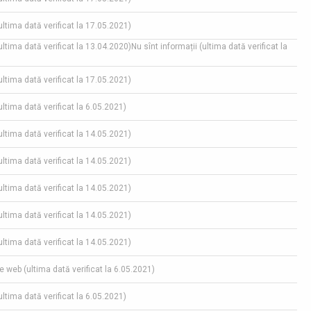
(ultima dată verificat la 17.05.2021)
(ultima dată verificat la 13.04.2020)Nu sînt informații (ultima dată verificat la
(ultima dată verificat la 17.05.2021)
(ultima dată verificat la 6.05.2021)
(ultima dată verificat la 14.05.2021)
(ultima dată verificat la 14.05.2021)
(ultima dată verificat la 14.05.2021)
(ultima dată verificat la 14.05.2021)
(ultima dată verificat la 14.05.2021)
pe web (ultima dată verificat la 6.05.2021)
(ultima dată verificat la 6.05.2021)