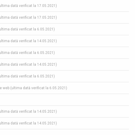
(ultima dată verificat la 17.05.2021)
(ultima dată verificat la 17.05.2021)
(ultima dată verificat la 6.05.2021)
(ultima dată verificat la 14.05.2021)
(ultima dată verificat la 6.05.2021)
(ultima dată verificat la 14.05.2021)
(ultima dată verificat la 6.05.2021)
pe web (ultima dată verificat la 6.05.2021)
(ultima dată verificat la 14.05.2021)
(ultima dată verificat la 14.05.2021)