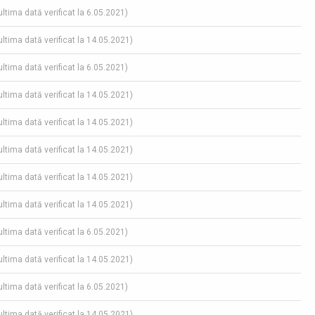
(ultima dată verificat la 6.05.2021)
(ultima dată verificat la 14.05.2021)
(ultima dată verificat la 6.05.2021)
(ultima dată verificat la 14.05.2021)
(ultima dată verificat la 14.05.2021)
(ultima dată verificat la 14.05.2021)
(ultima dată verificat la 14.05.2021)
(ultima dată verificat la 14.05.2021)
(ultima dată verificat la 6.05.2021)
(ultima dată verificat la 14.05.2021)
(ultima dată verificat la 6.05.2021)
(ultima dată verificat la 14.05.2021)