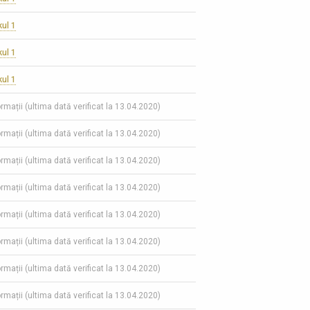
kul 1
kul 1
kul 1
ormații (ultima dată verificat la 13.04.2020)
ormații (ultima dată verificat la 13.04.2020)
ormații (ultima dată verificat la 13.04.2020)
ormații (ultima dată verificat la 13.04.2020)
ormații (ultima dată verificat la 13.04.2020)
ormații (ultima dată verificat la 13.04.2020)
ormații (ultima dată verificat la 13.04.2020)
ormații (ultima dată verificat la 13.04.2020)