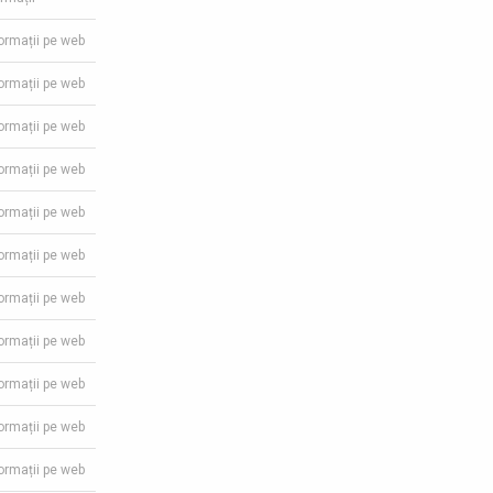
formații pe web
formații pe web
formații pe web
formații pe web
formații pe web
formații pe web
formații pe web
formații pe web
formații pe web
formații pe web
formații pe web