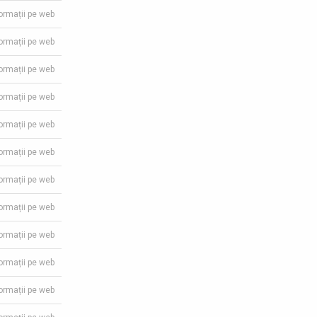
formații pe web
formații pe web
formații pe web
formații pe web
formații pe web
formații pe web
formații pe web
formații pe web
formații pe web
formații pe web
formații pe web